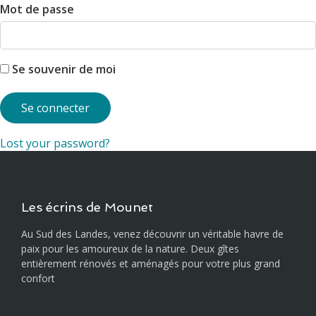
Mot de passe
Se souvenir de moi
Lost your password?
Les écrins de Mounet
Au Sud des Landes, venez découvrir un véritable havre de
paix pour les amoureux de la nature. Deux gîtes
entièrement rénovés et aménagés pour votre plus grand
confort